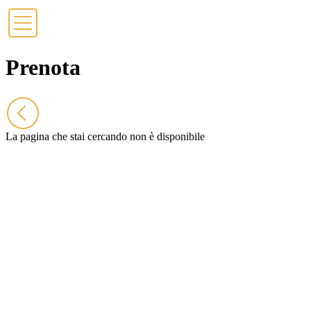
Prenota
La pagina che stai cercando non è disponibile