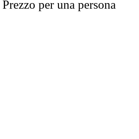
Prezzo per una persona