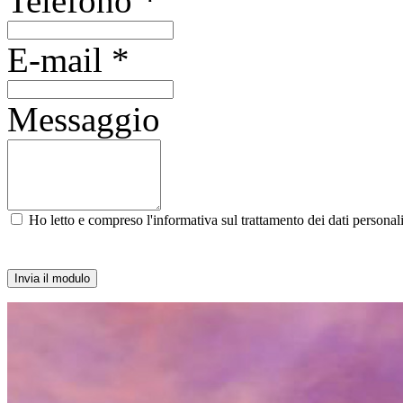
Telefono
*
E-mail
*
Messaggio
Ho letto e compreso l'informativa sul trattamento dei dati personal
Invia il modulo