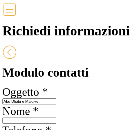
Richiedi informazioni
Modulo contatti
Oggetto
*
Nome
*